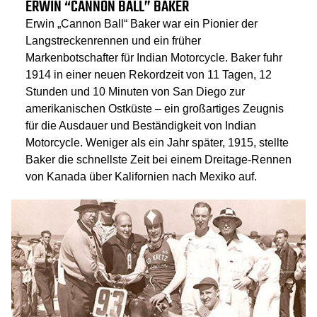
ERWIN “CANNON BALL” BAKER
Erwin „Cannon Ball“ Baker war ein Pionier der
Langstreckenrennen und ein früher
Markenbotschafter für Indian Motorcycle. Baker fuhr
1914 in einer neuen Rekordzeit von 11 Tagen, 12
Stunden und 10 Minuten von San Diego zur
amerikanischen Ostküste – ein großartiges Zeugnis
für die Ausdauer und Beständigkeit von Indian
Motorcycle. Weniger als ein Jahr später, 1915, stellte
Baker die schnellste Zeit bei einem Dreitage-Rennen
von Kanada über Kalifornien nach Mexiko auf.