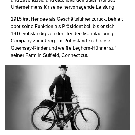
Unternehmens für seine hervorragende Leistung.
1915 trat Hendee als Geschäftsführer zurück, behielt
aber seine Funktion als Präsident bei, bis er sich
1916 vollständig von der Hendee Manufacturing
Company zurückzog. Im Ruhestand züchtete er
Guernsey-Rinder und weiße Leghorn-Hühner auf
seiner Farm in Suffield, Connecticut.