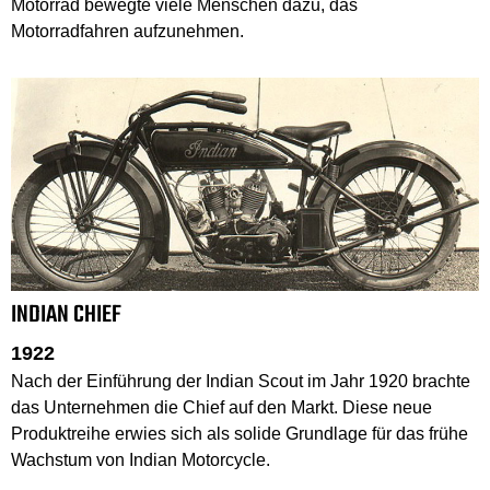
Motorrad bewegte viele Menschen dazu, das
Motorradfahren aufzunehmen.
INDIAN CHIEF
1922
Nach der Einführung der Indian Scout im Jahr 1920 brachte
das Unternehmen die Chief auf den Markt. Diese neue
Produktreihe erwies sich als solide Grundlage für das frühe
Wachstum von Indian Motorcycle.