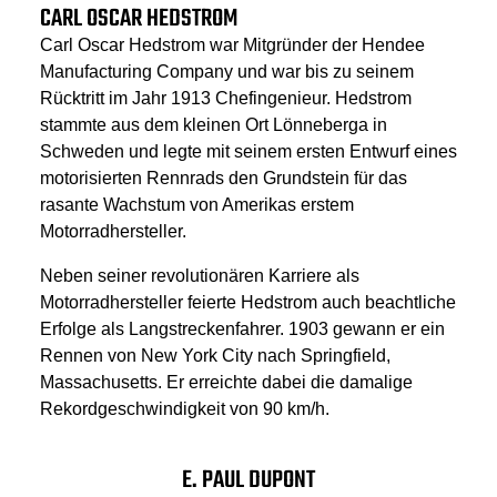
CARL OSCAR HEDSTROM
Carl Oscar Hedstrom war Mitgründer der Hendee
Manufacturing Company und war bis zu seinem
Rücktritt im Jahr 1913 Chefingenieur. Hedstrom
stammte aus dem kleinen Ort Lönneberga in
Schweden und legte mit seinem ersten Entwurf eines
motorisierten Rennrads den Grundstein für das
rasante Wachstum von Amerikas erstem
Motorradhersteller.
Neben seiner revolutionären Karriere als
Motorradhersteller feierte Hedstrom auch beachtliche
Erfolge als Langstreckenfahrer. 1903 gewann er ein
Rennen von New York City nach Springfield,
Massachusetts. Er erreichte dabei die damalige
Rekordgeschwindigkeit von 90 km/h.
E. PAUL DUPONT