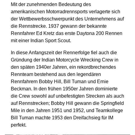
Mit der zunehmenden Bedeutung des
amerikanischen Motorradrennsports verlagerte sich
der Wettbewerbsschwerpunkt des Unternehmens auf
die Rennstrecke. 1937 gewann der bekannte
Rennfahrer Ed Kretz das erste Daytona 200 Rennen
mit einer Indian Sport Scout.
In diese Anfangszeit der Rennerfolge fiel auch die
Gründung der Indian Motorcycle Wrecking Crew in
den späten 1940er Jahren, ein rekordbrechendes
Rennteam bestehend aus den legendären
Rennfahrern Bobby Hill, Bill Tuman und Ernie
Beckman. In den frühen 1950er Jahren dominierte
die Crew sowohl auf unbefestigten Strecken als auch
auf Rennstrecken; Bobby Hill gewann die Springfield
Mile in den Jahren 1951 und 1952, und Teamkollege
Bill Tuman machte 1953 den Dreifachsieg für IM
perfekt.