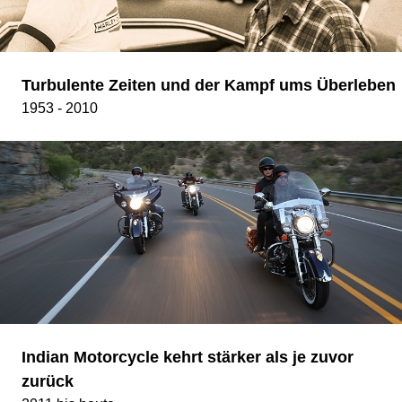
Turbulente Zeiten und der Kampf ums Überleben
1953 - 2010
Indian Motorcycle kehrt stärker als je zuvor
zurück