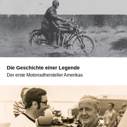
Die Geschichte einer Legende
Der erste Motorradhersteller Amerikas