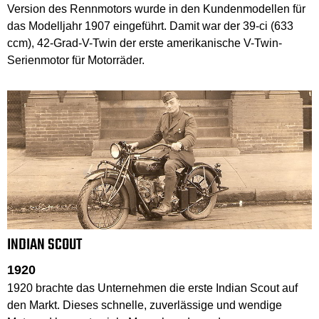
Version des Rennmotors wurde in den Kundenmodellen für
das Modelljahr 1907 eingeführt. Damit war der 39-ci (633
ccm), 42-Grad-V-Twin der erste amerikanische V-Twin-
Serienmotor für Motorräder.
INDIAN SCOUT
1920
1920 brachte das Unternehmen die erste Indian Scout auf
den Markt. Dieses schnelle, zuverlässige und wendige