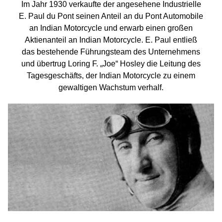
Im Jahr 1930 verkaufte der angesehene Industrielle
E. Paul du Pont seinen Anteil an du Pont Automobile
an Indian Motorcycle und erwarb einen großen
Aktienanteil an Indian Motorcycle. E. Paul entließ
das bestehende Führungsteam des Unternehmens
und übertrug Loring F. „Joe“ Hosley die Leitung des
Tagesgeschäfts, der Indian Motorcycle zu einem
gewaltigen Wachstum verhalf.