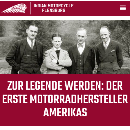
ZUR LEGENDE WERDEN: DER
ERSTE MOTORRADHERSTELLER
AMERIKAS