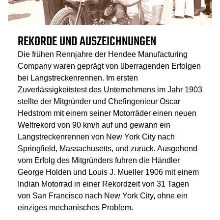
REKORDE UND AUSZEICHNUNGEN
Die frühen Rennjahre der Hendee Manufacturing
Company waren geprägt von überragenden Erfolgen
bei Langstreckenrennen. Im ersten
Zuverlässigkeitstest des Unternehmens im Jahr 1903
stellte der Mitgründer und Chefingenieur Oscar
Hedstrom mit einem seiner Motorräder einen neuen
Weltrekord von 90 km/h auf und gewann ein
Langstreckenrennen von New York City nach
Springfield, Massachusetts, und zurück. Ausgehend
vom Erfolg des Mitgründers fuhren die Händler
George Holden und Louis J. Mueller 1906 mit einem
Indian Motorrad in einer Rekordzeit von 31 Tagen
von San Francisco nach New York City, ohne ein
einziges mechanisches Problem.