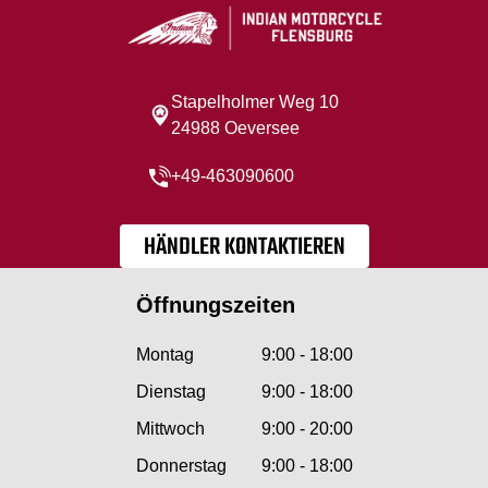
Stapelholmer Weg 10
24988 Oeversee
+49-463090600
HÄNDLER KONTAKTIEREN
Öffnungszeiten
Montag
9:00 - 18:00
Dienstag
9:00 - 18:00
Mittwoch
9:00 - 20:00
Donnerstag
9:00 - 18:00