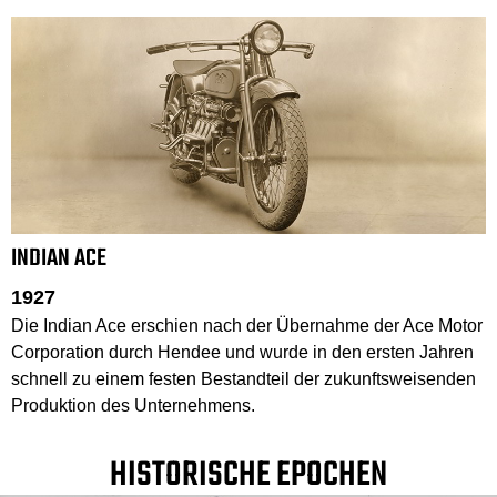
INDIAN ACE
1927
Die Indian Ace erschien nach der Übernahme der Ace Motor
Corporation durch Hendee und wurde in den ersten Jahren
schnell zu einem festen Bestandteil der zukunftsweisenden
Produktion des Unternehmens.
HISTORISCHE EPOCHEN