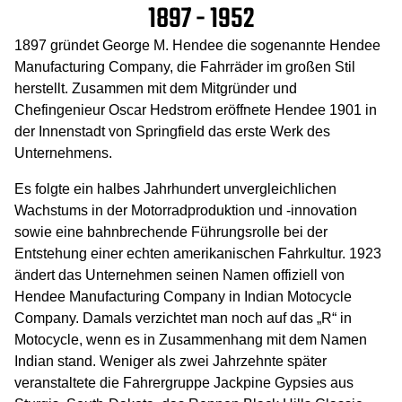
1897 - 1952
1897 gründet George M. Hendee die sogenannte Hendee
Manufacturing Company, die Fahrräder im großen Stil
herstellt. Zusammen mit dem Mitgründer und
Chefingenieur Oscar Hedstrom eröffnete Hendee 1901 in
der Innenstadt von Springfield das erste Werk des
Unternehmens.
Es folgte ein halbes Jahrhundert unvergleichlichen
Wachstums in der Motorradproduktion und -innovation
sowie eine bahnbrechende Führungsrolle bei der
Entstehung einer echten amerikanischen Fahrkultur. 1923
ändert das Unternehmen seinen Namen offiziell von
Hendee Manufacturing Company in Indian Motocycle
Company. Damals verzichtet man noch auf das „R“ in
Motocycle, wenn es in Zusammenhang mit dem Namen
Indian stand. Weniger als zwei Jahrzehnte später
veranstaltete die Fahrergruppe Jackpine Gypsies aus