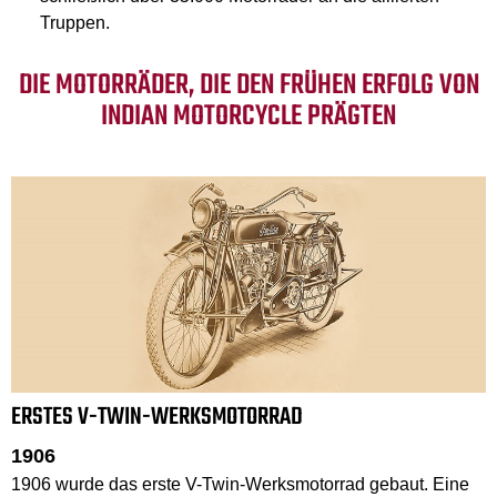
Truppen.
DIE MOTORRÄDER, DIE DEN FRÜHEN ERFOLG VON
INDIAN MOTORCYCLE PRÄGTEN
ERSTES V-TWIN-WERKSMOTORRAD
1906
1906 wurde das erste V-Twin-Werksmotorrad gebaut. Eine