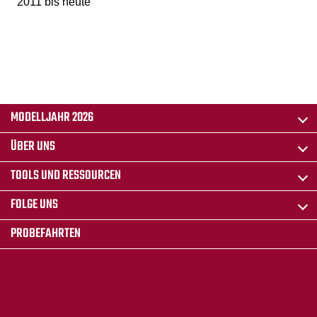
2011 bis heute
MODELLJAHR 2026
ÜBER UNS
TOOLS UND RESSOURCEN
FOLGE UNS
PROBEFAHRTEN