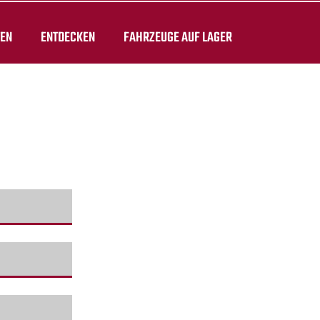
TEN
ENTDECKEN
FAHRZEUGE AUF LAGER