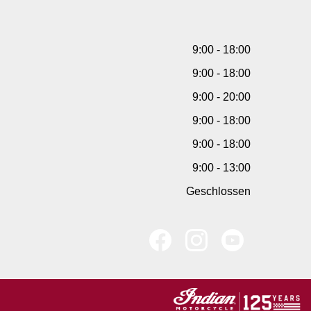
9:00 - 18:00
9:00 - 18:00
9:00 - 20:00
9:00 - 18:00
9:00 - 18:00
9:00 - 13:00
Geschlossen