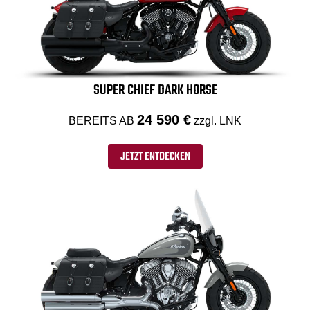
SUPER CHIEF DARK HORSE
24 590 €
BEREITS AB
zzgl. LNK
JETZT ENTDECKEN