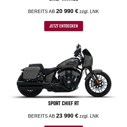
20 990 €
BEREITS AB
zzgl. LNK
JETZT ENTDECKEN
SPORT CHIEF RT
23 990 €
BEREITS AB
zzgl. LNK