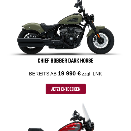
CHIEF BOBBER DARK HORSE
19 990 €
BEREITS AB
zzgl. LNK
JETZT ENTDECKEN