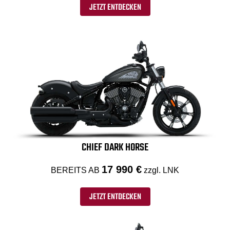
JETZT ENTDECKEN
CHIEF DARK HORSE
17 990 €
BEREITS AB
zzgl. LNK
JETZT ENTDECKEN