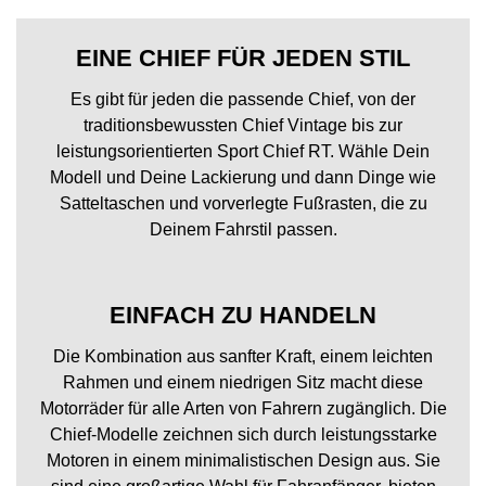
EINE CHIEF FÜR JEDEN STIL
Es gibt für jeden die passende Chief, von der
traditionsbewussten Chief Vintage bis zur
leistungsorientierten Sport Chief RT. Wähle Dein
Modell und Deine Lackierung und dann Dinge wie
Satteltaschen und vorverlegte Fußrasten, die zu
Deinem Fahrstil passen.
EINFACH ZU HANDELN
Die Kombination aus sanfter Kraft, einem leichten
Rahmen und einem niedrigen Sitz macht diese
Motorräder für alle Arten von Fahrern zugänglich. Die
Chief-Modelle zeichnen sich durch leistungsstarke
Motoren in einem minimalistischen Design aus. Sie