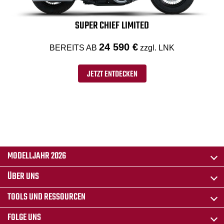
SUPER CHIEF LIMITED
24 590 €
BEREITS AB
zzgl. LNK
JETZT ENTDECKEN
MODELLJAHR 2026
ÜBER UNS
TOOLS UND RESSOURCEN
FOLGE UNS