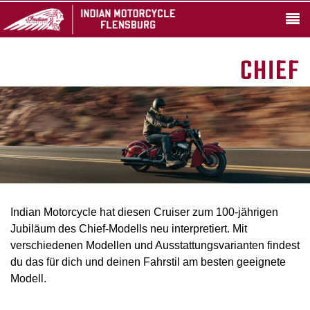
CHIEF
Indian Motorcycle hat diesen Cruiser zum 100-jährigen
Jubiläum des Chief-Modells neu interpretiert. Mit
verschiedenen Modellen und Ausstattungsvarianten findest
du das für dich und deinen Fahrstil am besten geeignete
Modell.