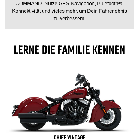
COMMAND. Nutze GPS-Navigation, Bluetooth®-
Konnektivität und vieles mehr, um Dein Fahrerlebnis
zu verbessern.
LERNE DIE FAMILIE KENNEN
CHIEF VINTAGE