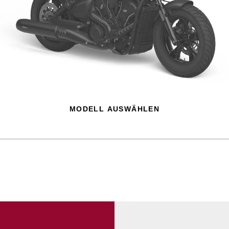
MODELL AUSWÄHLEN