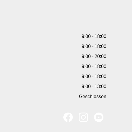
9:00 - 18:00
9:00 - 18:00
9:00 - 20:00
9:00 - 18:00
9:00 - 18:00
9:00 - 13:00
Geschlossen