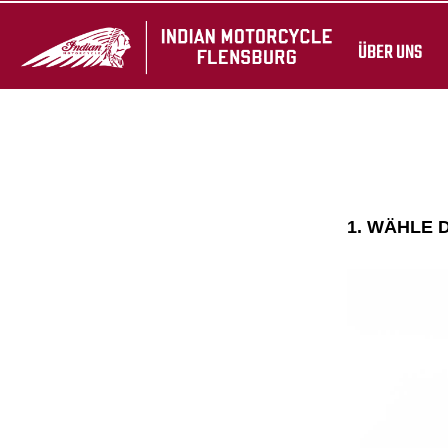
ÜBER UNS
1. WÄHLE 