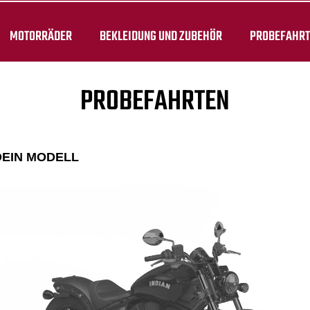
MOTORRÄDER
BEKLEIDUNG UND ZUBEHÖR
PROBEFAHR
PROBEFAHRTEN
DEIN MODELL