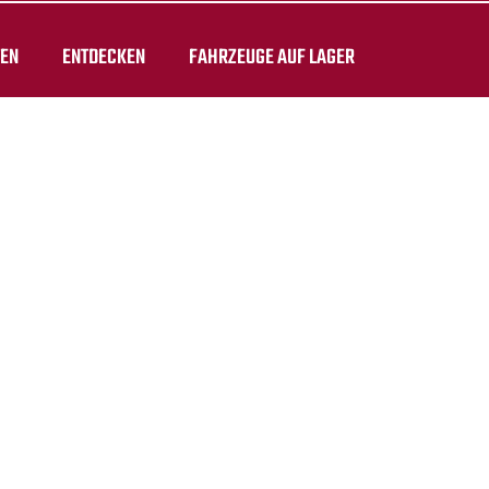
TEN
ENTDECKEN
FAHRZEUGE AUF LAGER