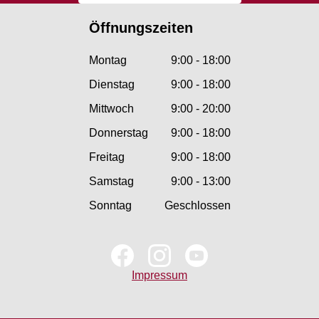
Öffnungszeiten
Montag
9:00 - 18:00
Dienstag
9:00 - 18:00
Mittwoch
9:00 - 20:00
Donnerstag
9:00 - 18:00
Freitag
9:00 - 18:00
Samstag
9:00 - 13:00
Sonntag
Geschlossen
Impressum