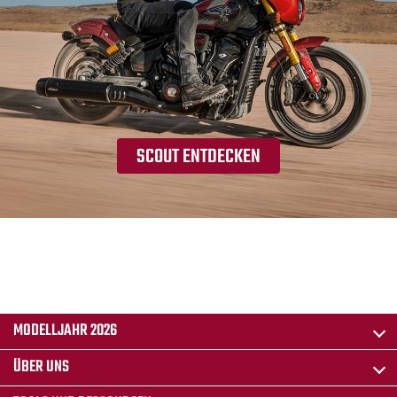
SCOUT ENTDECKEN
MODELLJAHR 2026
ÜBER UNS