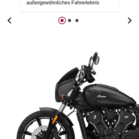
außergewöhnliches Fahrerlebnis