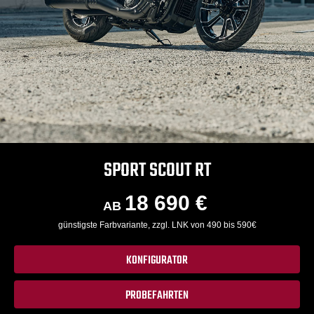
SPORT SCOUT RT
18 690 €
AB
günstigste Farbvariante, zzgl. LNK von 490 bis 590€
KONFIGURATOR
PROBEFAHRTEN