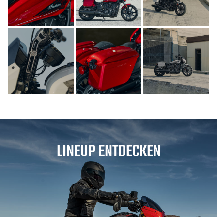
LINEUP ENTDECKEN