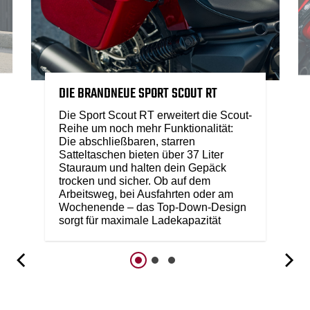
DIE BRANDNEUE SPORT SCOUT RT
Die Sport Scout RT erweitert die Scout-
Reihe um noch mehr Funktionalität:
Die abschließbaren, starren
Satteltaschen bieten über 37 Liter
Stauraum und halten dein Gepäck
trocken und sicher. Ob auf dem
Arbeitsweg, bei Ausfahrten oder am
Wochenende – das Top-Down-Design
sorgt für maximale Ladekapazität