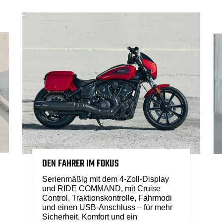
DEN FAHRER IM FOKUS
Serienmäßig mit dem 4-Zoll-Display
und RIDE COMMAND, mit Cruise
Control, Traktionskontrolle, Fahrmodi
und einen USB-Anschluss – für mehr
Sicherheit, Komfort und ein