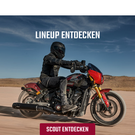
LINEUP ENTDECKEN
SCOUT ENTDECKEN