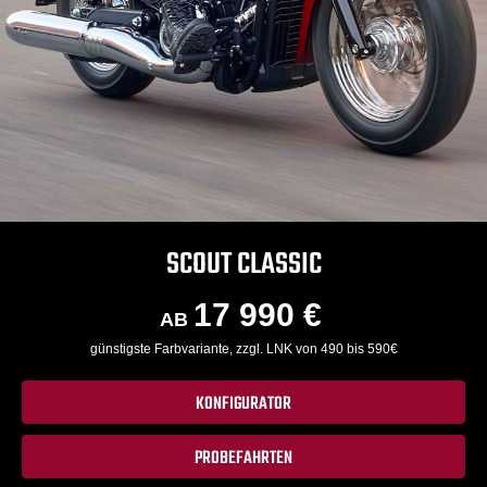
SCOUT CLASSIC
17 990 €
AB
günstigste Farbvariante, zzgl. LNK von 490 bis 590€
KONFIGURATOR
PROBEFAHRTEN