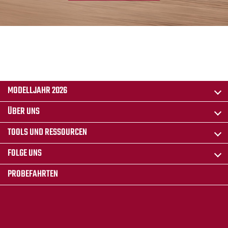
MODELLJAHR 2026
ÜBER UNS
TOOLS UND RESSOURCEN
FOLGE UNS
PROBEFAHRTEN