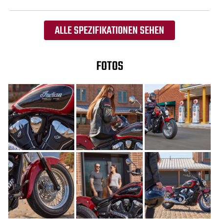
ALLE SPEZIFIKATIONEN SEHEN
FOTOS