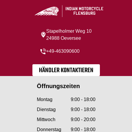
Stapelholmer Weg 10
24988 Oeversee
+49-463090600
HÄNDLER KONTAKTIEREN
Öffnungszeiten
Montag
9:00 - 18:00
Dienstag
9:00 - 18:00
Mittwoch
9:00 - 20:00
Donnerstag
9:00 - 18:00