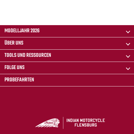
MODELLJAHR 2026
ÜBER UNS
TOOLS UND RESSOURCEN
FOLGE UNS
PROBEFAHRTEN