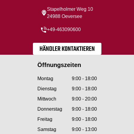
Stapelholmer Weg 10
24988 Oeversee
+49-463090600
HÄNDLER KONTAKTIEREN
Öffnungszeiten
Montag
9:00 - 18:00
Dienstag
9:00 - 18:00
Mittwoch
9:00 - 20:00
Donnerstag
9:00 - 18:00
Freitag
9:00 - 18:00
Samstag
9:00 - 13:00