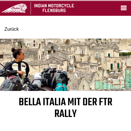
Zurück
BELLA ITALIA MIT DER FTR
RALLY