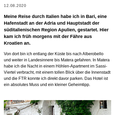
12.08.2020
Meine Reise durch Italien habe ich in Bari, eine
Hafenstadt an der Adria und Hauptstadt der
süditalienischen Region Apulien, gestartet. Hier
kam ich früh morgens mit der Fähre aus
Kroatien an.
Von dort bin ich entlang der Küste bis nach Alberobello
und weiter in Landesinnere bis Matera gefahren. In Matera
habe ich die Nacht in einem Höhlen-Apartment im Sassi-
Viertel verbracht, mit einem tollen Blick über die Innenstadt
und die FTR konnte ich direkt davor parken. Das Hotel ist
ein absolutes Muss und ein kleiner Geheimtipp.