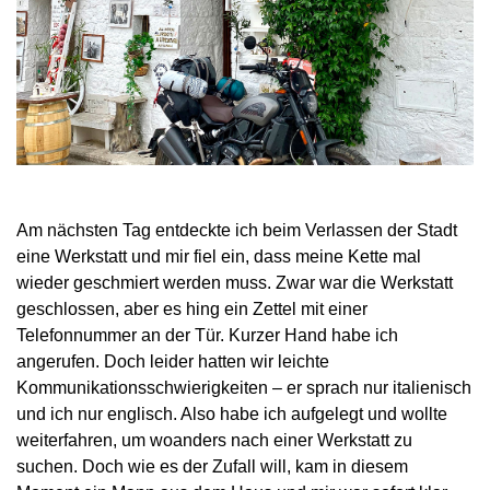
Am nächsten Tag entdeckte ich beim Verlassen der Stadt
eine Werkstatt und mir fiel ein, dass meine Kette mal
wieder geschmiert werden muss. Zwar war die Werkstatt
geschlossen, aber es hing ein Zettel mit einer
Telefonnummer an der Tür. Kurzer Hand habe ich
angerufen. Doch leider hatten wir leichte
Kommunikationsschwierigkeiten – er sprach nur italienisch
und ich nur englisch. Also habe ich aufgelegt und wollte
weiterfahren, um woanders nach einer Werkstatt zu
suchen. Doch wie es der Zufall will, kam in diesem