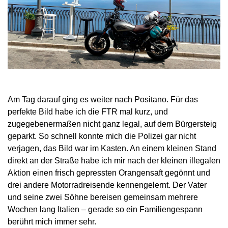
Am Tag darauf ging es weiter nach Positano. Für das
perfekte Bild habe ich die FTR mal kurz, und
zugegebenermaßen nicht ganz legal, auf dem Bürgersteig
geparkt. So schnell konnte mich die Polizei gar nicht
verjagen, das Bild war im Kasten. An einem kleinen Stand
direkt an der Straße habe ich mir nach der kleinen illegalen
Aktion einen frisch gepressten Orangensaft gegönnt und
drei andere Motorradreisende kennengelernt. Der Vater
und seine zwei Söhne bereisen gemeinsam mehrere
Wochen lang Italien – gerade so ein Familiengespann
berührt mich immer sehr.