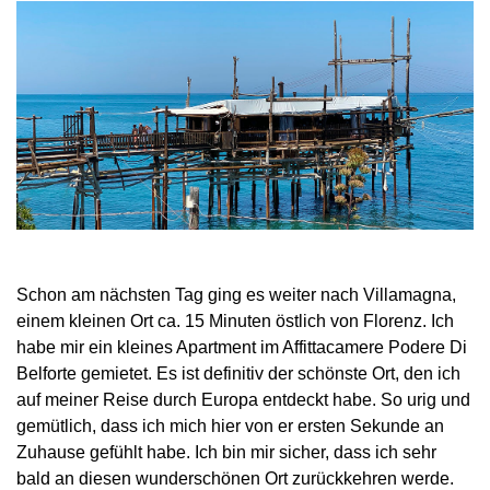
Schon am nächsten Tag ging es weiter nach Villamagna,
einem kleinen Ort ca. 15 Minuten östlich von Florenz. Ich
habe mir ein kleines Apartment im Affittacamere Podere Di
Belforte gemietet. Es ist definitiv der schönste Ort, den ich
auf meiner Reise durch Europa entdeckt habe. So urig und
gemütlich, dass ich mich hier von er ersten Sekunde an
Zuhause gefühlt habe. Ich bin mir sicher, dass ich sehr
bald an diesen wunderschönen Ort zurückkehren werde.