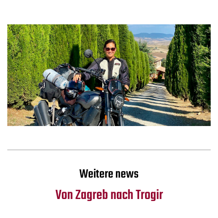
Weitere news
Von Zagreb nach Trogir